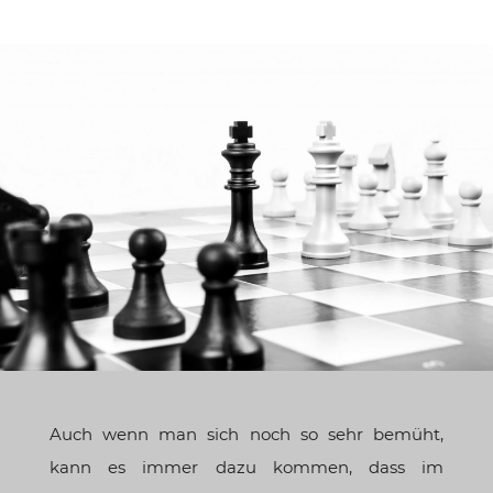
Auch wenn man sich noch so sehr bemüht,
kann es immer dazu kommen, dass im