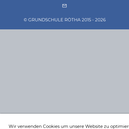
© GRUNDSCHULE RÖTHA 2015 - 2026
Wir verwenden Cookies um unsere Website zu optimie