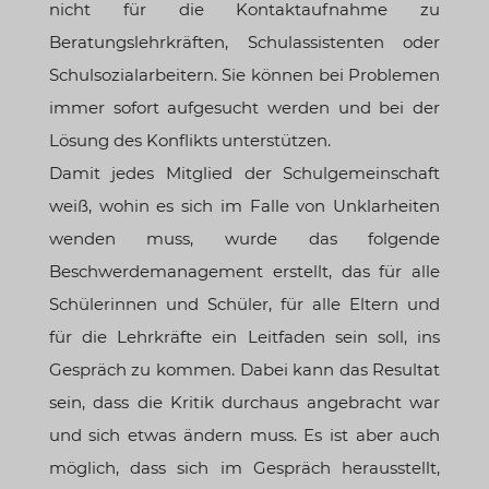
nicht für die Kontaktaufnahme zu
Beratungslehrkräften, Schulassistenten oder
Schulsozialarbeitern. Sie können bei Problemen
immer sofort aufgesucht werden und bei der
Lösung des Konflikts unterstützen.
Damit jedes Mitglied der Schulgemeinschaft
weiß, wohin es sich im Falle von Unklarheiten
wenden muss, wurde das folgende
Beschwerdemanagement erstellt, das für alle
Schülerinnen und Schüler, für alle Eltern und
für die Lehrkräfte ein Leitfaden sein soll, ins
Gespräch zu kommen. Dabei kann das Resultat
sein, dass die Kritik durchaus angebracht war
und sich etwas ändern muss. Es ist aber auch
möglich, dass sich im Gespräch herausstellt,