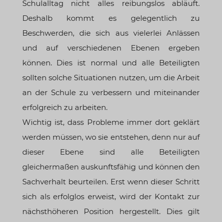
Schulalltag nicht alles reibungslos abläuft.
Deshalb kommt es gelegentlich zu
Beschwerden, die sich aus vielerlei Anlässen
und auf verschiedenen Ebenen ergeben
können. Dies ist normal und alle Beteiligten
sollten solche Situationen nutzen, um die Arbeit
an der Schule zu verbessern und miteinander
erfolgreich zu arbeiten.
Wichtig ist, dass Probleme immer dort geklärt
werden müssen, wo sie entstehen, denn nur auf
dieser Ebene sind alle Beteiligten
gleichermaßen auskunftsfähig und können den
Sachverhalt beurteilen. Erst wenn dieser Schritt
sich als erfolglos erweist, wird der Kontakt zur
nächsthöheren Position hergestellt. Dies gilt