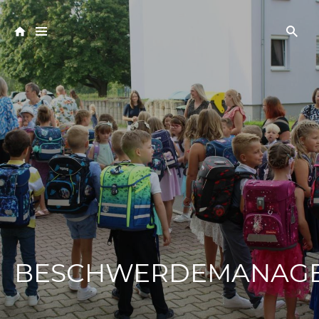
BESCHWERDEMANAG