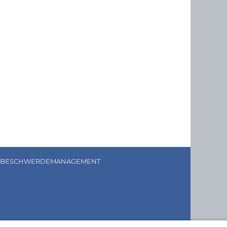
BESCHWERDEMANAGEMENT