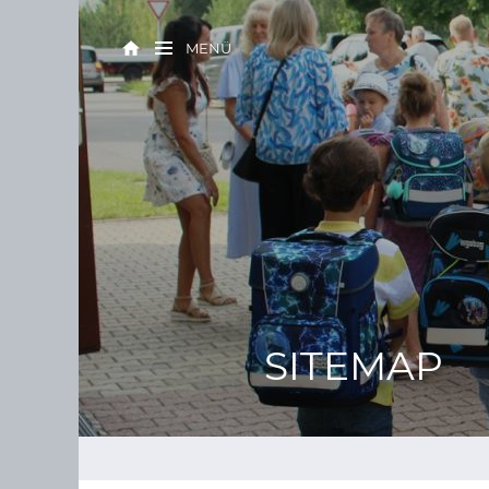
MENÜ
SITEMAP