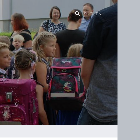
SUCHEN