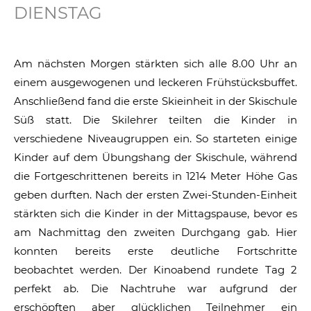
DIENSTAG
Am nächsten Morgen stärkten sich alle 8.00 Uhr an
einem ausgewogenen und leckeren Frühstücksbuffet.
Anschließend fand die erste Skieinheit in der Skischule
Süß statt. Die Skilehrer teilten die Kinder in
verschiedene Niveaugruppen ein. So starteten einige
Kinder auf dem Übungshang der Skischule, während
die Fortgeschrittenen bereits in 1214 Meter Höhe Gas
geben durften. Nach der ersten Zwei-Stunden-Einheit
stärkten sich die Kinder in der Mittagspause, bevor es
am Nachmittag den zweiten Durchgang gab. Hier
konnten bereits erste deutliche Fortschritte
beobachtet werden. Der Kinoabend rundete Tag 2
perfekt ab. Die Nachtruhe war aufgrund der
erschöpften aber glücklichen Teilnehmer ein