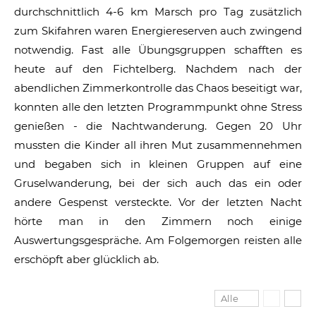
durchschnittlich 4-6 km Marsch pro Tag zusätzlich
zum Skifahren waren Energiereserven auch zwingend
notwendig. Fast alle Übungsgruppen schafften es
heute auf den Fichtelberg. Nachdem nach der
abendlichen Zimmerkontrolle das Chaos beseitigt war,
konnten alle den letzten Programmpunkt ohne Stress
genießen - die Nachtwanderung. Gegen 20 Uhr
mussten die Kinder all ihren Mut zusammennehmen
und begaben sich in kleinen Gruppen auf eine
Gruselwanderung, bei der sich auch das ein oder
andere Gespenst versteckte. Vor der letzten Nacht
hörte man in den Zimmern noch einige
Auswertungsgespräche. Am Folgemorgen reisten alle
erschöpft aber glücklich ab.
Alle