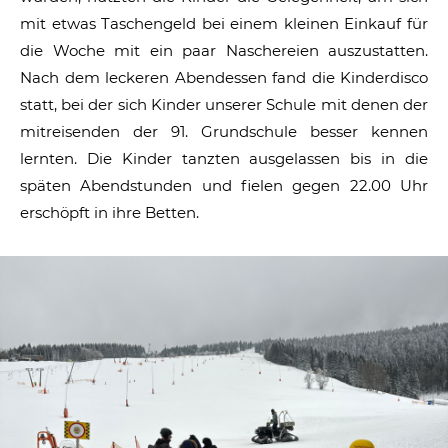
mit etwas Taschengeld bei einem kleinen Einkauf für
die Woche mit ein paar Naschereien auszustatten.
Nach dem leckeren Abendessen fand die Kinderdisco
statt, bei der sich Kinder unserer Schule mit denen der
mitreisenden der 91. Grundschule besser kennen
lernten. Die Kinder tanzten ausgelassen bis in die
späten Abendstunden und fielen gegen 22.00 Uhr
erschöpft in ihre Betten.