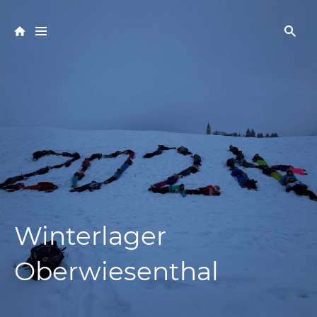
Winterlager
Oberwiesenthal