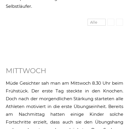
Selbstläufer.
Alle
MITTWOCH
Müde Gesichter sah man am Mittwoch 8.30 Uhr beim
Frühstück. Der erste Tag steckte in den Knochen.
Doch nach der morgendlichen Stärkung starteten alle
Athleten motiviert in die erste Übungseinheit. Bereits
am Nachmittag hatten einige Kinder solche
Fortschritte erzielt, dass auch sie den Übungshang