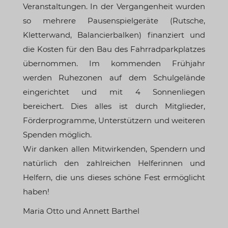
Veranstaltungen. In der Vergangenheit wurden
so mehrere Pausenspielgeräte (Rutsche,
Kletterwand, Balancierbalken) finanziert und
die Kosten für den Bau des Fahrradparkplatzes
übernommen. Im kommenden Frühjahr
werden Ruhezonen auf dem Schulgelände
eingerichtet und mit 4 Sonnenliegen
bereichert. Dies alles ist durch Mitglieder,
Förderprogramme, Unterstützern und weiteren
Spenden möglich.
Wir danken allen Mitwirkenden, Spendern und
natürlich den zahlreichen Helferinnen und
Helfern, die uns dieses schöne Fest ermöglicht
haben!
Maria Otto und Annett Barthel