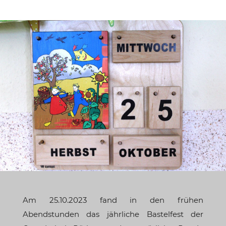
Am 25.10.2023 fand in den frühen
Abendstunden das jährliche Bastelfest der