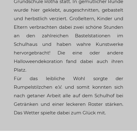
Grundschule Rötha statt. In gemütlicher Runde
wurde hier geklebt, ausgeschnitten, gebastelt
und herbstlich verziert. Großeltern, Kinder und
Eltern verbrachten dabei zwei schöne Stunden
an den zahlreichen Bastelstationen im
Schulhaus und haben wahre Kunstwerke
hervorgebracht! Die eine oder andere
Halloweendekoration fand dabei auch ihren
Platz.
Für das leibliche Wohl sorgte der
Rumpelstilzchen e.V. und somit konnten sich
nach getaner Arbeit alle auf dem Schulhof bei
Getränken und einer leckeren Roster stärken.
Das Wetter spielte dabei zum Glück mit.