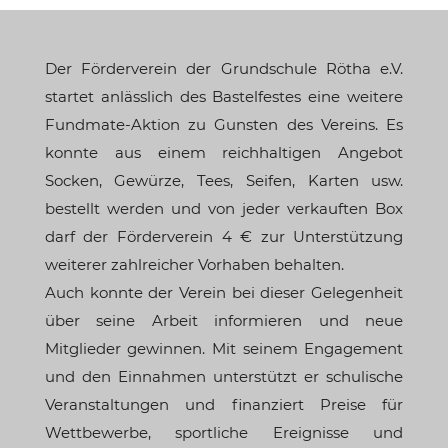
Der Förderverein der Grundschule Rötha e.V.
startet anlässlich des Bastelfestes eine weitere
Fundmate-Aktion zu Gunsten des Vereins. Es
konnte aus einem reichhaltigen Angebot
Socken, Gewürze, Tees, Seifen, Karten usw.
bestellt werden und von jeder verkauften Box
darf der Förderverein 4 € zur Unterstützung
weiterer zahlreicher Vorhaben behalten.
Auch konnte der Verein bei dieser Gelegenheit
über seine Arbeit informieren und neue
Mitglieder gewinnen. Mit seinem Engagement
und den Einnahmen unterstützt er schulische
Veranstaltungen und finanziert Preise für
Wettbewerbe, sportliche Ereignisse und