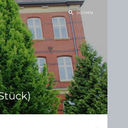
SUCHEN
Stück)