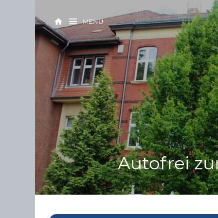
MENÜ
Autofrei zu