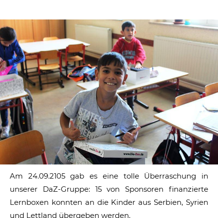
Am 24.09.2105 gab es eine tolle Überraschung in
unserer DaZ-Gruppe: 15 von Sponsoren finanzierte
Lernboxen konnten an die Kinder aus Serbien, Syrien
und Lettland übergeben werden.