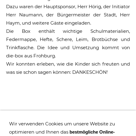
Dazu waren der Hauptsponsor, Herr Hörig, der Initiator
Herr Naumann, der Bürgermeister der Stadt, Herr
Haym, und weitere Gäste eingeladen.
Die Box enthält wichtige Schulmaterialien,
Federmappe, Hefte, Schere, Leim, Brotbüchse und
Trinkflasche. Die Idee und Umsetzung kommt von
die-box aus Frohburg.
Wir konnten erleben, wie die Kinder sich freuten und
was sie schon sagen können: DANKESCHÖN!
Wir verwenden Cookies um unsere Website zu
optimieren und Ihnen das
bestmögliche Online-