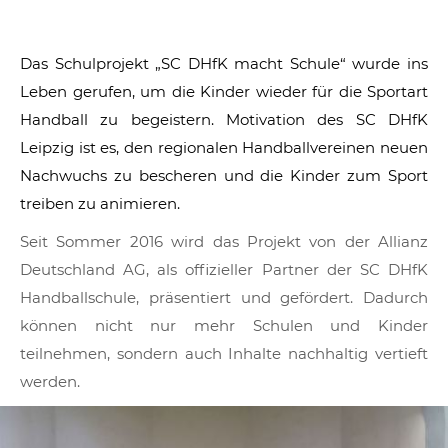
Das Schulprojekt „SC DHfK macht Schule“ wurde ins
Leben gerufen, um die Kinder wieder für die Sportart
Handball zu begeistern. Motivation des SC DHfK
Leipzig ist es, den regionalen Handballvereinen neuen
Nachwuchs zu bescheren und die Kinder zum Sport
treiben zu animieren.
Seit Sommer 2016 wird das Projekt von der Allianz
Deutschland AG, als offizieller Partner der SC DHfK
Handballschule, präsentiert und gefördert. Dadurch
können nicht nur mehr Schulen und Kinder
teilnehmen, sondern auch Inhalte nachhaltig vertieft
werden.