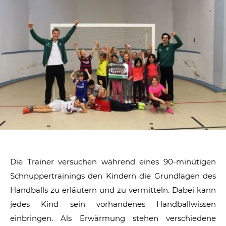
Die Trainer versuchen während eines 90-minütigen
Schnuppertrainings den Kindern die Grundlagen des
Handballs zu erläutern und zu vermitteln. Dabei kann
jedes Kind sein vorhandenes Handballwissen
einbringen. Als Erwärmung stehen verschiedene