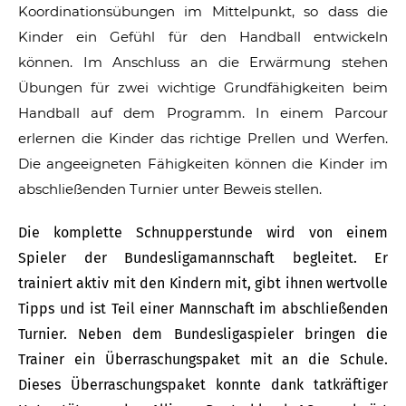
Koordinationsübungen im Mittelpunkt, so dass die
Kinder ein Gefühl für den Handball entwickeln
können. Im Anschluss an die Erwärmung stehen
Übungen für zwei wichtige Grundfähigkeiten beim
Handball auf dem Programm. In einem Parcour
erlernen die Kinder das richtige Prellen und Werfen.
Die angeeigneten Fähigkeiten können die Kinder im
abschließenden Turnier unter Beweis stellen.
Die komplette Schnupperstunde wird von einem
Spieler der Bundesligamannschaft begleitet. Er
trainiert aktiv mit den Kindern mit, gibt ihnen wertvolle
Tipps und ist Teil einer Mannschaft im abschließenden
Turnier. Neben dem Bundesligaspieler bringen die
Trainer ein Überraschungspaket mit an die Schule.
Dieses Überraschungspaket konnte dank tatkräftiger