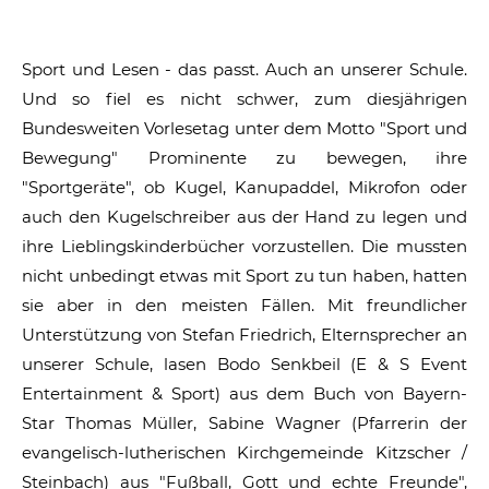
Sport und Lesen - das passt. Auch an unserer Schule.
Und so fiel es nicht schwer, zum diesjährigen
Bundesweiten Vorlesetag unter dem Motto "Sport und
Bewegung" Prominente zu bewegen, ihre
"Sportgeräte", ob Kugel, Kanupaddel, Mikrofon oder
auch den Kugelschreiber aus der Hand zu legen und
ihre Lieblingskinderbücher vorzustellen. Die mussten
nicht unbedingt etwas mit Sport zu tun haben, hatten
sie aber in den meisten Fällen. Mit freundlicher
Unterstützung von Stefan Friedrich, Elternsprecher an
unserer Schule, lasen Bodo Senkbeil (E & S Event
Entertainment & Sport) aus dem Buch von Bayern-
Star Thomas Müller, Sabine Wagner (Pfarrerin der
evangelisch-lutherischen Kirchgemeinde Kitzscher /
Steinbach) aus "Fußball, Gott und echte Freunde",