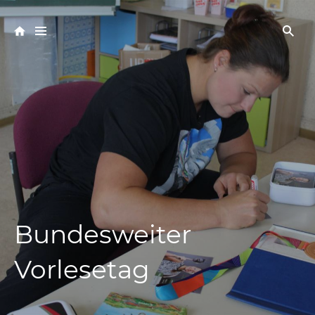
Bundesweiter
Vorlesetag